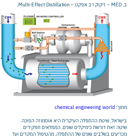
ב. MED – זיקוק רב אפקט – Multi-Effect Distillation.
מתוך:
chemical engineering world
בישראל, שיטת ההתפלה העיקרית היא אוסמוזה הפוכה.
שיטה זאת דורשת כימיקלים שונים, הממלאים תפקידים
מכריעים בשלבים שונים של ההתפלה, מהטיפול המקדים ועד