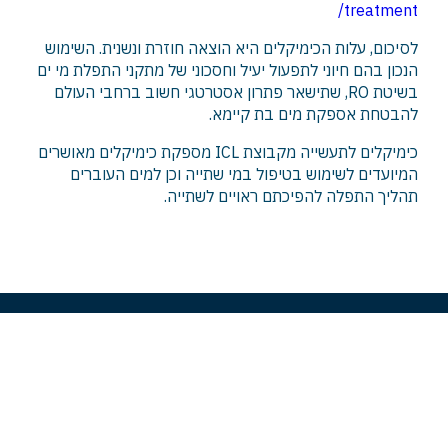
treatment/
לסיכום, עלות הכימיקלים היא הוצאה חוזרת ונשנית. השימוש
הנכון בהם חיוני לתפעול יעיל וחסכוני של מתקני התפלת מי ים
בשיטת RO, שתישאר פתרון אסטרטגי חשוב ברחבי העולם
להבטחת אספקת מים בת קיימא.
כימיקלים לתעשייה מקבוצת ICL מספקת כימיקלים מאושרים
המיועדים לשימוש בטיפול במי שתייה וכן למים העוברים
תהליך התפלה להפיכתם ראויים לשתייה.