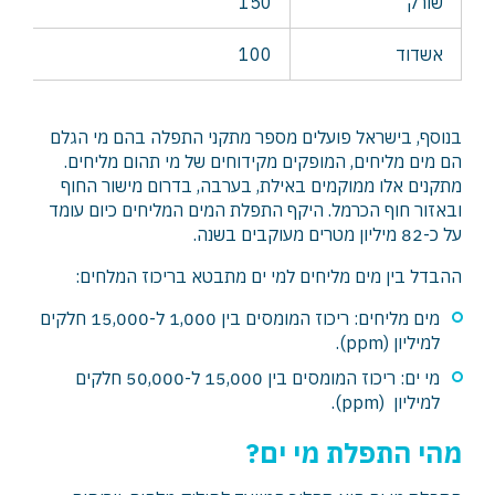
שורק
150
אשדוד
100
בנוסף, בישראל פועלים מספר מתקני התפלה בהם מי הגלם
הם מים מליחים, המופקים מקידוחים של מי תהום מליחים.
מתקנים אלו ממוקמים באילת, בערבה, בדרום מישור החוף
ובאזור חוף הכרמל. היקף התפלת המים המליחים כיום עומד
על כ-82 מיליון מטרים מעוקבים בשנה.
ההבדל בין מים מליחים למי ים מתבטא בריכוז המלחים:
מים מליחים: ריכוז המומסים בין 1,000 ל-15,000 חלקים
למיליון (ppm).
מי ים: ריכוז המומסים בין 15,000 ל-50,000 חלקים
למיליון (ppm).
מהי התפלת מי ים
?