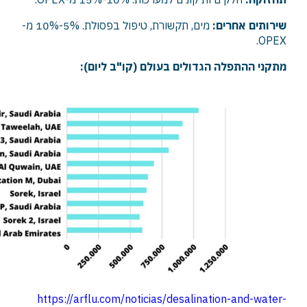
שירותים אחרים:
מים, תקשורת, טיפול בפסולת. 5%-10% מ-
OPEX.
מתקני ההתפלה הגדולים בעולם (קו"ב ליום):
https://arflu.com/noticias/desalination-and-water-