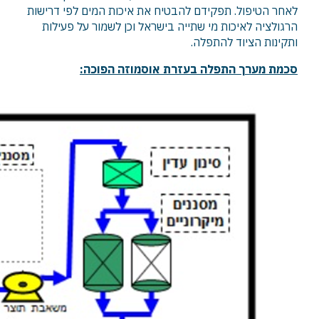
לאחר הטיפול. תפקידם להבטיח את איכות המים לפי דרישות
הרגולציה לאיכות מי שתייה בישראל וכן לשמור על פעילות
ותקינות הציוד להתפלה.
סכמת מערך התפלה בעזרת אוסמוזה הפוכה: