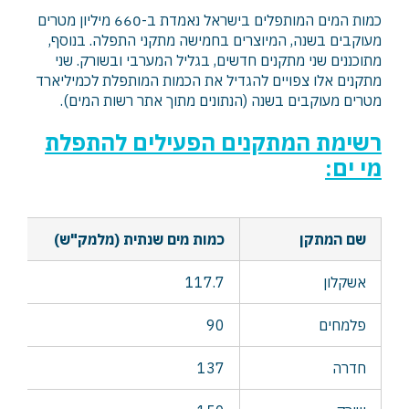
כמות המים המותפלים בישראל נאמדת ב-660 מיליון מטרים
מעוקבים בשנה, המיוצרים בחמישה מתקני התפלה. בנוסף,
מתוכננים שני מתקנים חדשים, בגליל המערבי ובשורק. שני
מתקנים אלו צפויים להגדיל את הכמות המותפלת לכמיליארד
מטרים מעוקבים בשנה (הנתונים מתוך אתר רשות המים).
רשימת המתקנים הפעילים להתפלת
מי ים:
שם המתקן
כמות מים שנתית (מלמק"ש)
אשקלון
117.7
פלמחים
90
חדרה
137