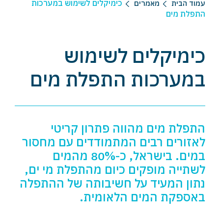
כימיקלים לשימוש במערכות
עמוד הבית
מאמרים
התפלת מים
כימיקלים לשימוש
במערכות התפלת מים
התפלת מים מהווה פתרון קריטי
לאזורים רבים המתמודדים עם מחסור
במים. בישראל, כ-80% מהמים
לשתייה מופקים כיום מהתפלת מי ים,
נתון המעיד על חשיבותה של ההתפלה
באספקת המים הלאומית.