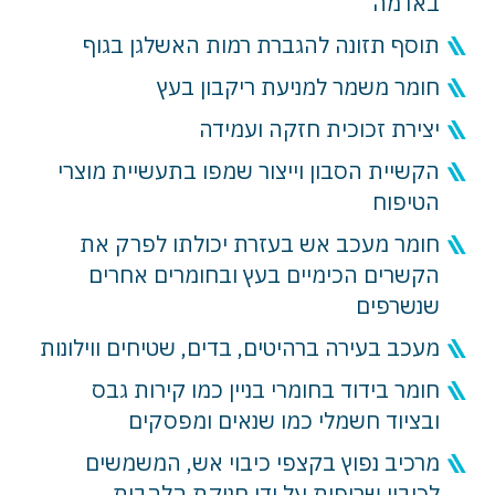
באדמה
תוסף תזונה להגברת רמות האשלגן בגוף
חומר משמר למניעת ריקבון בעץ
יצירת זכוכית חזקה ועמידה
הקשיית הסבון וייצור שמפו בתעשיית מוצרי
הטיפוח
חומר מעכב אש בעזרת יכולתו לפרק את
הקשרים הכימיים בעץ ובחומרים אחרים
שנשרפים
מעכב בעירה ברהיטים, בדים, שטיחים ווילונות
חומר בידוד בחומרי בניין כמו קירות גבס
ובציוד חשמלי כמו שנאים ומפסקים
מרכיב נפוץ בקצפי כיבוי אש, המשמשים
לכיבוי שריפות על ידי חניקת הלהבות