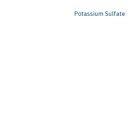
Potassium Sulfate