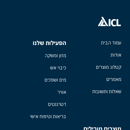
הפעילות שלנו
עמוד הבית
אודות
מזון ומשקה
קטלוג מוצרים
כיבוי אש
מאמרים
מים ושפכים
שאלות ותשובות
אוויר
דטרגנטים
בריאות וטיפוח אישי
מוצרים מובילים