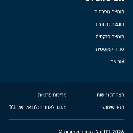
חומצה גופרתית
חומצה זרחתית
חומצה חנקתית
סודה קאוסטית
אוריאה
הצהרת נגישות
מדיניות פרטיות
תנאי שימוש
מעבר לאתר הגלובאלי של ICL
2026 ICL, כל הזכויות שמורות ©