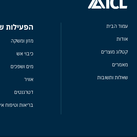
הפעילות של
עמוד הבית
אודות
מזון ומשקה
קטלוג מוצרים
כיבוי אש
מאמרים
מים ושפכים
שאלות ותשובות
אוויר
דטרגנטים
בריאות וטיפוח אי