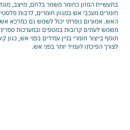
חומרים מעכבי אש במגוון חומרים, לרבות פלסטי
האש. אמוניום גופרתי יכול לשמש גם כמדכא אש.
משמש לעתים קרובות במטפים ובמערכות ספרינקלר
תוסף בייצור חומרי בניין עמידים בפני אש, כגון 
לצורך הפיכתו לעמיד יותר בפני אש.