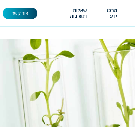
מרכז
שאלות
צור קשר
ידע
ותשובות