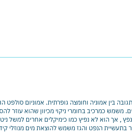
תגובה בין אמוניה וחומצה גופרתית. אמוניום סולפט הו
ים. משמש כמרכיב בחומרי ניקוי מכיוון שהוא עוזר לה
פץ , אך הוא לא נפיץ כמו כימיקלים אחרים למשל ניטר