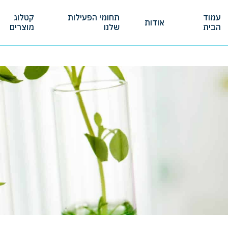
עמוד
תחומי הפעילות
קטלוג
אודות
הבית
שלנו
מוצרים
Ski
t
conten