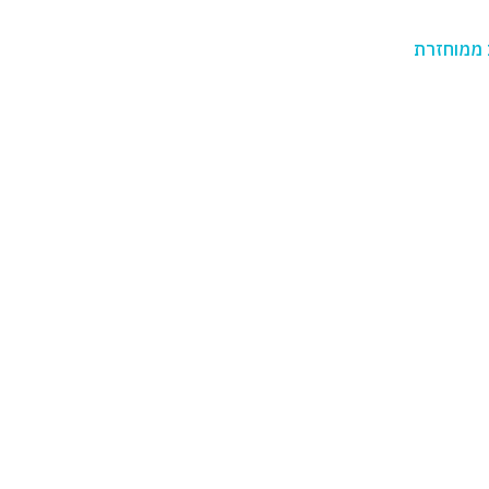
 ממוחזרת