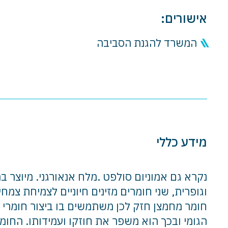
אישורים:
המשרד להגנת הסביבה
מידע כללי
נקרא גם אמוניום סולפט .מלח אנאורגני. מיוצר ב
וגופרית, שני חומרים מזינים חיוניים לצמיחת צמח
חומר מחמצן חזק לכן משתמשים בו ביצור חומרי נ