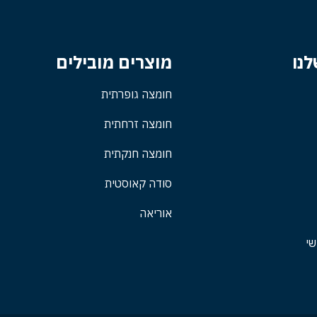
נו
מוצרים מובילים
חומצה גופרתית
חומצה זרחתית
חומצה חנקתית
סודה קאוסטית
אוריאה
שי